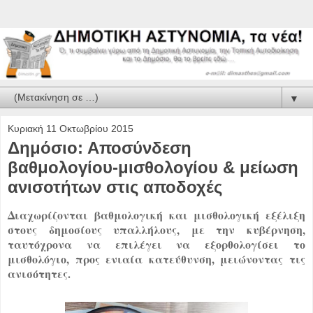
▼
Κυριακή 11 Οκτωβρίου 2015
Δημόσιο: Αποσύνδεση
βαθμολογίου-μισθολογίου & μείωση
ανισοτήτων στις αποδοχές
Διαχωρίζονται βαθμολογική και μισθολογική εξέλιξη
στους δημοσίους υπαλλήλους, με την κυβέρνηση,
ταυτόχρονα να επιλέγει να εξορθολογίσει το
μισθολόγιο, προς ενιαία κατεύθυνση, μειώνοντας τις
ανισότητες.