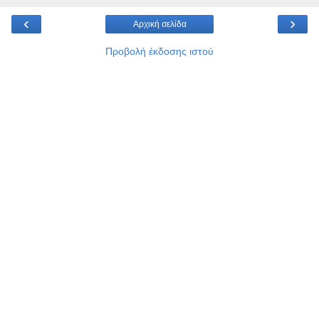
‹
›
Αρχική σελίδα
Προβολή έκδοσης ιστού