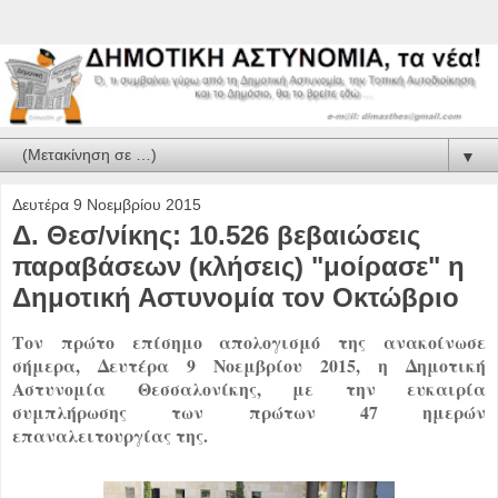
▼
Δευτέρα 9 Νοεμβρίου 2015
Δ. Θεσ/νίκης: 10.526 βεβαιώσεις
παραβάσεων (κλήσεις) "μοίρασε" η
Δημοτική Αστυνομία τον Οκτώβριο
Τον πρώτο επίσημο απολογισμό της ανακοίνωσε
σήμερα, Δευτέρα 9 Νοεμβρίου 2015, η Δημοτική
Αστυνομία Θεσσαλονίκης, με την ευκαιρία
συμπλήρωσης των πρώτων 47 ημερών
επαναλειτουργίας της.