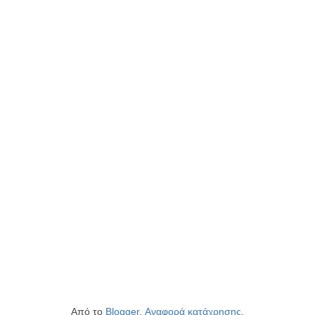
Από το
Blogger
.
Αναφορά κατάχρησης
.