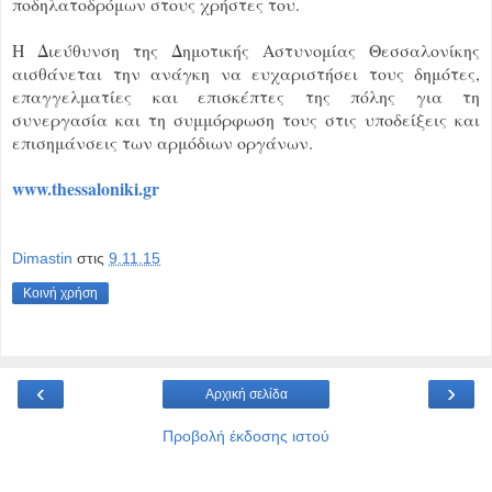
ποδηλατοδρόμων στους χρήστες του.
Η Διεύθυνση της Δημοτικής Αστυνομίας Θεσσαλονίκης
αισθάνεται την ανάγκη να ευχαριστήσει τους δημότες,
επαγγελματίες και επισκέπτες της πόλης για τη
συνεργασία και τη συμμόρφωση τους στις υποδείξεις και
επισημάνσεις των αρμόδιων οργάνων.
www.thessaloniki.gr
Dimastin
στις
9.11.15
Κοινή χρήση
‹
›
Αρχική σελίδα
Προβολή έκδοσης ιστού