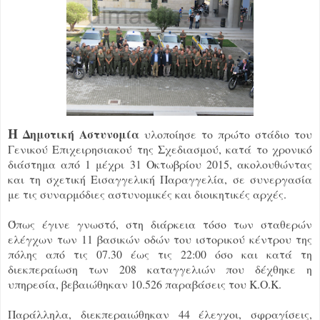
Η
Δημοτική Αστυνομία
υλοποίησε το πρώτο στάδιο του
Γενικού Επιχειρησιακού της Σχεδιασμού, κατά το χρονικό
διάστημα από 1 μέχρι 31 Οκτωβρίου 2015, ακολουθώντας
και τη σχετική Εισαγγελική Παραγγελία, σε συνεργασία
με τις συναρμόδιες αστυνομικές και διοικητικές αρχές.
Όπως έγινε γνωστό, στη διάρκεια τόσο των σταθερών
ελέγχων των 11 βασικών οδών του ιστορικού κέντρου της
πόλης από τις 07.30 έως τις 22:00 όσο και κατά τη
διεκπεραίωση των 208 καταγγελιών που δέχθηκε η
υπηρεσία, βεβαιώθηκαν 10.526 παραβάσεις του Κ.Ο.Κ.
Παράλληλα, διεκπεραιώθηκαν 44 έλεγχοι, σφραγίσεις,