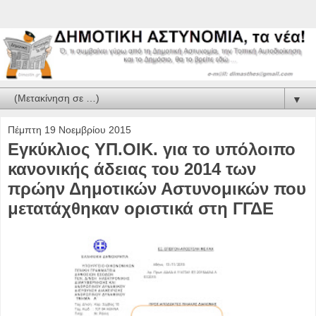
▼
Πέμπτη 19 Νοεμβρίου 2015
Εγκύκλιος ΥΠ.ΟΙΚ. για το υπόλοιπο
κανονικής άδειας του 2014 των
πρώην Δημοτικών Αστυνομικών που
μετατάχθηκαν οριστικά στη ΓΓΔΕ