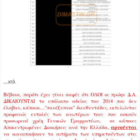
....κτλ
Βέβαια, παρότι έχει γίνει σαφές ότι ΟΛΟΙ οι πρώην Δ.Α.
ΔΙΚΑΙΟΥΝΤΑΙ το υπόλοιπο αδείας του 2014 που δεν
έλαβαν, κάποιοι...."πανέξυπνοι" διευθυντάδες, εκτελώντας
προφανώς εντολές των ανωτέρων τους που ασκούν
προσωρινά χρέη Γενικών Γραμματέων, σε κάποιες
αρνούνται
Αποκεντρωμένες Διοικήσεις ανά την Ελλάδα,
να ικανοποιήσουν τα αιτήματα των υπηρετούντων στις