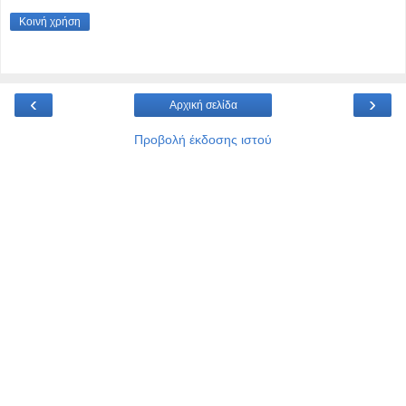
Κοινή χρήση
‹
›
Αρχική σελίδα
Προβολή έκδοσης ιστού