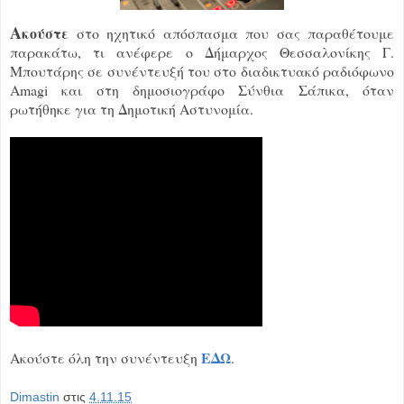
Α
κούστε
στο ηχητικό απόσπασμα που σας παραθέτουμε
παρακάτω, τι ανέφερε ο Δήμαρχος Θεσσαλονίκης Γ.
Μπουτάρης σε συνέντευξή του στο διαδικτυακό ραδιόφωνο
Amagi και στη δημοσιογράφο Σύνθια Σάπικα, όταν
ρωτήθηκε για τη Δημοτική Αστυνομία.
ΕΔΩ
Ακούστε όλη την συνέντευξη
.
Dimastin
στις
4.11.15