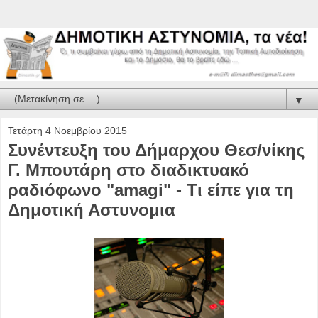
▼
Τετάρτη 4 Νοεμβρίου 2015
Συνέντευξη του Δήμαρχου Θεσ/νίκης
Γ. Μπουτάρη στο διαδικτυακό
ραδιόφωνο "amagi" - Τι είπε για τη
Δημοτική Αστυνομια