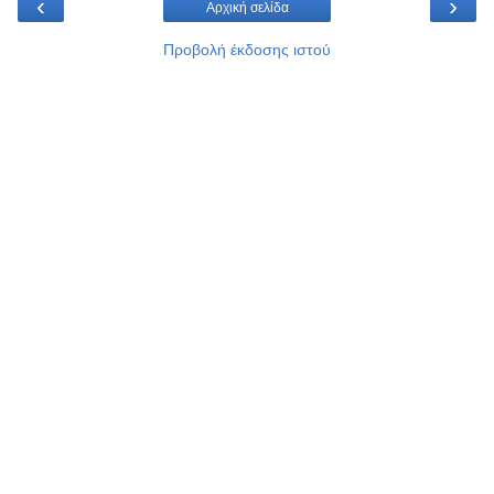
‹
›
Αρχική σελίδα
Προβολή έκδοσης ιστού