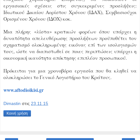
εργασιακές σχέσεις στις συγκεκριμένες προσλήψεις:
Ιδιωτικού Δικαίου Αορίστου Χρόνου (ΙΔΑΧ), Συμβασιούχοι
Ορισμένου Χρόνου (ΙΔΟΧ) κοκ.
Μια πλήρης «λίστα» κρατικών φορέων όπου υπάρχει η
δυνατότητα απελευθέρωσης προσλήψεων προϋποθέτει τον
σχηματισμό ολοκληρωμένης εικόνας επί των ισολογισμών
τους, ώστε να διαπιστωθεί σε ποιες περιπτώσεις υπάρχει η
οικονομική ικανότητα απόκτησης επιπλέον προσωπικού.
Πρόκειται για μια χρονοβόρα εργασία που θα κληθεί να
ολοκληρώσει το Γενικό Λογιστήριο του Κράτους.
www.aftodioikisi.gr
Dimastin
στις
23.11.15
Κοινή χρήση