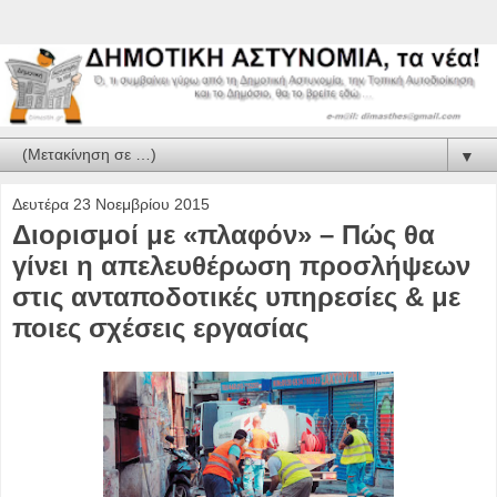
▼
Δευτέρα 23 Νοεμβρίου 2015
Διορισμοί με «πλαφόν» – Πώς θα
γίνει η απελευθέρωση προσλήψεων
στις ανταποδοτικές υπηρεσίες & με
ποιες σχέσεις εργασίας