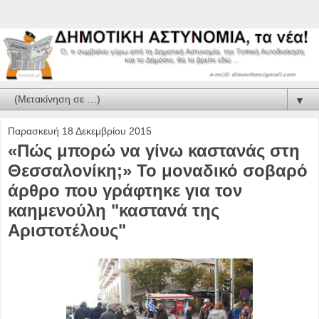
▼
Παρασκευή 18 Δεκεμβρίου 2015
«Πώς μπορώ να γίνω καστανάς στη
Θεσσαλονίκη;» Το μοναδικό σοβαρό
άρθρο που γράφτηκε για τον
καημενούλη "καστανά της
Αριστοτέλους"