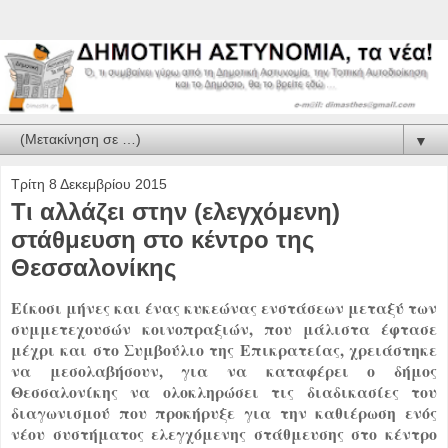
▼
Τρίτη 8 Δεκεμβρίου 2015
Τι αλλάζει στην (ελεγχόμενη)
στάθμευση στο κέντρο της
Θεσσαλονίκης
Είκοσι μήνες και ένας κυκεώνας ενστάσεων μεταξύ των
συμμετεχουσών κοινοπραξιών, που μάλιστα έφτασε
μέχρι και στο Συμβούλιο της Επικρατείας, χρειάστηκε
να μεσολαβήσουν, για να καταφέρει ο δήμος
Θεσσαλονίκης να ολοκληρώσει τις διαδικασίες του
διαγωνισμού που προκήρυξε για την καθιέρωση ενός
νέου συστήματος ελεγχόμενης στάθμευσης στο κέντρο