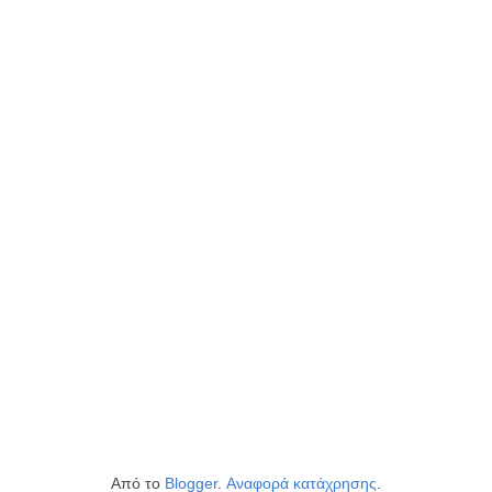
Από το
Blogger
.
Αναφορά κατάχρησης
.