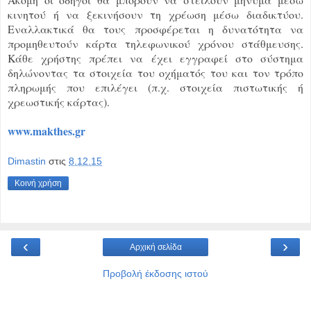
κινητού ή να ξεκινήσουν τη χρέωση μέσω διαδικτύου.
Εναλλακτικά θα τους προσφέρεται η δυνατότητα να
προμηθευτούν κάρτα τηλεφωνικού χρόνου στάθμευσης.
Κάθε χρήστης πρέπει να έχει εγγραφεί στο σύστημα
δηλώνοντας τα στοιχεία του οχήματός του και τον τρόπο
πληρωμής που επιλέγει (π.χ. στοιχεία πιστωτικής ή
χρεωστικής κάρτας).
www.makthes.gr
Dimastin
στις
8.12.15
Κοινή χρήση
‹
›
Αρχική σελίδα
Προβολή έκδοσης ιστού