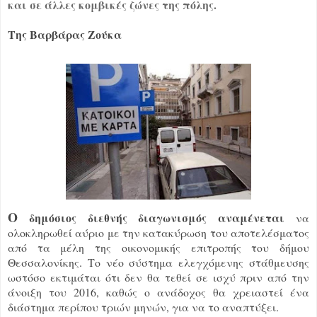
και σε άλλες κομβικές ζώνες της πόλης.
Της Βαρβάρας Ζούκα
Ο
δημόσιος διεθνής διαγωνισμός αναμένεται
να
ολοκληρωθεί αύριο με την κατακύρωση του αποτελέσματος
από τα μέλη της οικονομικής επιτροπής του δήμου
Θεσσαλονίκης. Το νέο σύστημα ελεγχόμενης στάθμευσης
ωστόσο εκτιμάται ότι δεν θα τεθεί σε ισχύ πριν από την
άνοιξη του 2016, καθώς ο ανάδοχος θα χρειαστεί ένα
διάστημα περίπου τριών μηνών, για να το αναπτύξει.