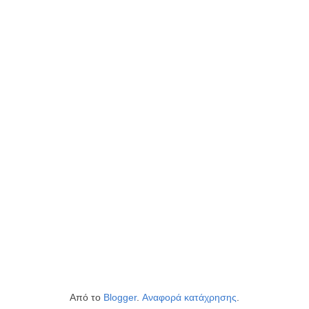
Από το
Blogger
.
Αναφορά κατάχρησης
.