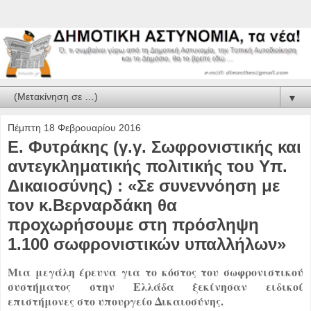
▼
Πέμπτη 18 Φεβρουαρίου 2016
Ε. Φυτράκης (γ.γ. Σωφρονιστικής και
αντεγκληματικής πολιτικής του Υπ.
Δικαιοσύνης) : «Σε συνεννόηση με
τον κ.Βερναρδάκη θα
προχωρήσουμε στη πρόσληψη
1.100 σωφρονιστικών υπαλλήλων»
Μια μεγάλη έρευνα για το κόστος του σωφρονιστικού
συστήματος στην Ελλάδα ξεκίνησαν ειδικοί
επιστήμονες στο υπουργείο Δικαιοσύνης.