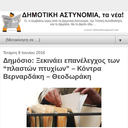
▼
Τετάρτη 8 Ιουνίου 2016
Δημόσιο: Ξεκινάει επανέλεγχος των
“πλαστών πτυχίων” – Κόντρα
Βερναρδάκη – Θεοδωράκη