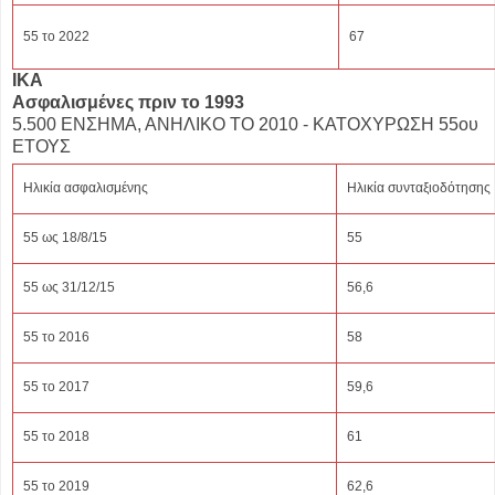
55 το 2022
67
ΙΚΑ
Ασφαλισμένες πριν το 1993
5.500 ΕΝΣΗΜΑ, ΑΝΗΛΙΚΟ ΤΟ 2010 - ΚΑΤΟΧΥΡΩΣΗ 55ου
ΕΤΟΥΣ
Ηλικία ασφαλισμένης
Ηλικία συνταξιοδότησης
55 ως 18/8/15
55
55 ως 31/12/15
56,6
55 το 2016
58
55 το 2017
59,6
55 το 2018
61
55 το 2019
62,6