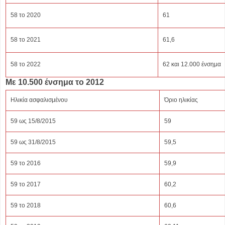
58 το 2020
61
58 το 2021
61,6
58 το 2022
62 και 12.000 ένσημα
Με 10.500 ένσημα το 2012
Ηλικία ασφαλισμένου
Όριο ηλικίας
59 ως 15/8/2015
59
59 ως 31/8/2015
59,5
59 το 2016
59,9
59 το 2017
60,2
59 το 2018
60,6