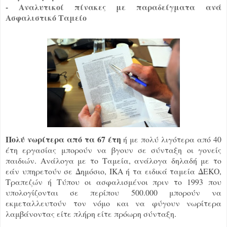
- Αναλυτικοί πίνακες με παραδείγματα ανά
Ασφαλιστικό Ταμείο
Πολύ νωρίτερα από τα 67 έτη
ή με πολύ λιγότερα από 40
έτη εργασίας μπορούν να βγουν σε σύνταξη οι γονείς
παιδιών. Ανάλογα με το Ταμεία, ανάλογα δηλαδή με το
εάν υπηρετούν σε Δημόσιο, ΙΚΑ ή τα ειδικά ταμεία ΔΕΚΟ,
Τραπεζών ή Τύπου οι ασφαλισμένοι πριν το 1993 που
υπολογίζονται σε περίπου 500.000 μπορούν να
εκμεταλλευτούν τον νόμο και να φύγουν νωρίτερα
λαμβάνοντας είτε πλήρη είτε πρόωρη σύνταξη.