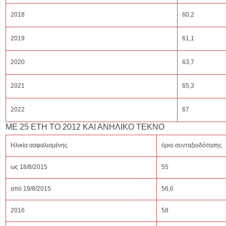
2018
60,2
2019
61,1
2020
63,7
2021
65,3
2022
67
ΜΕ 25 ΕΤΗ ΤΟ 2012 ΚΑΙ ΑΝΗΛΙΚΟ ΤΕΚΝΟ
Ηλικία ασφαλισμένης
όριο συνταξιοδότησης
ως 18/8/2015
55
από 19/8/2015
56,6
2016
58