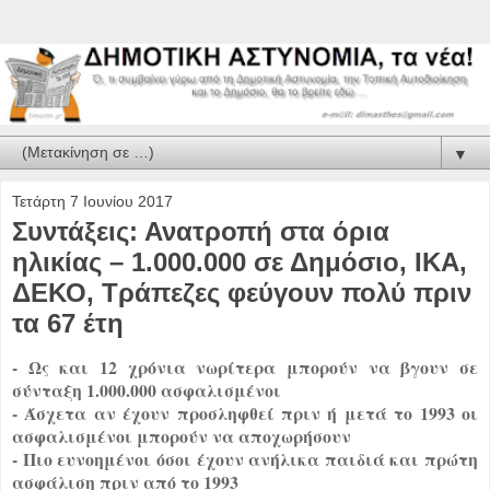
▼
Τετάρτη 7 Ιουνίου 2017
Συντάξεις: Ανατροπή στα όρια
ηλικίας – 1.000.000 σε Δημόσιο, ΙΚΑ,
ΔΕΚΟ, Τράπεζες φεύγουν πολύ πριν
τα 67 έτη
- Ως και 12 χρόνια νωρίτερα μπορούν να βγουν σε
σύνταξη 1.000.000 ασφαλισμένοι
- Άσχετα αν έχουν προσληφθεί πριν ή μετά το 1993 οι
ασφαλισμένοι μπορούν να αποχωρήσουν
- Πιο ευνοημένοι όσοι έχουν ανήλικα παιδιά και πρώτη
ασφάλιση πριν από το 1993