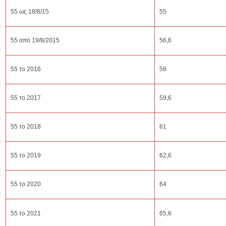
55 ως 18/8/15
55
55 από 19/8/2015
56,6
55 το 2016
58
55 το 2017
59,6
55 το 2018
61
55 το 2019
62,6
55 το 2020
64
55 το 2021
65,6