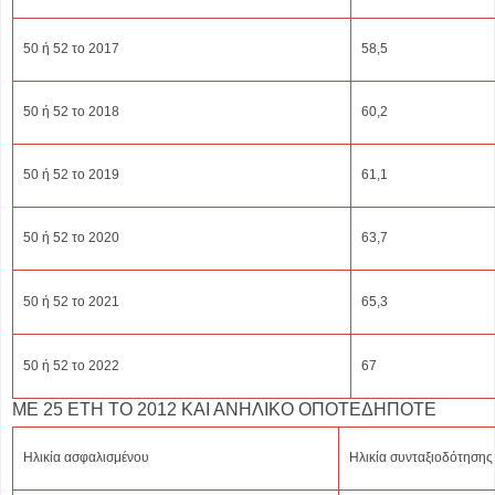
50 ή 52 το 2017
58,5
50 ή 52 το 2018
60,2
50 ή 52 το 2019
61,1
50 ή 52 το 2020
63,7
50 ή 52 το 2021
65,3
50 ή 52 το 2022
67
ΜΕ 25 ΕΤΗ ΤΟ 2012 ΚΑΙ ΑΝΗΛΙΚΟ ΟΠΟΤΕΔΗΠΟΤΕ
Ηλικία ασφαλισμένου
Ηλικία συνταξιοδότησης