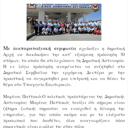
Μ
ε διαπαραταξιακή συμφωνία
σχεδιάζει η δημοτική
Αρχή να διεκδικήσει την κατ’ εξαίρεση πρόσληψη 30
ατόμων, τα οποία θα στελεχώσουν τη Δημοτική Αστυνομία.
Η εν λόγω πρόσληψη αναμένεται να συζητηθεί στο
Δημοτικό Συμβούλιο την ερχόμενη Δευτέρα με την
προοπτική να συγκροτηθεί μια επιτροπή και να θέσει το
θέμα στο Υπουργείο Εσωτερικών.
Μαρίνος ΠαττακόςΟ πολιτικός προϊστάμενος της Δημοτικής
Αστυνομίας Μαρίνος Παττακός τονίζει ότι σήμερα είναι
ζήτημα ζωτικής σημασίας να ενισχυθεί η δύναμη της
υπηρεσίας, για την οποία ακόμα και με το ελάχιστο
προσωπικό που διαθέτει, όλοι αναγνωρίζουν πόσο
σημαντικός είναι ο ρόλος της στην πόλη.