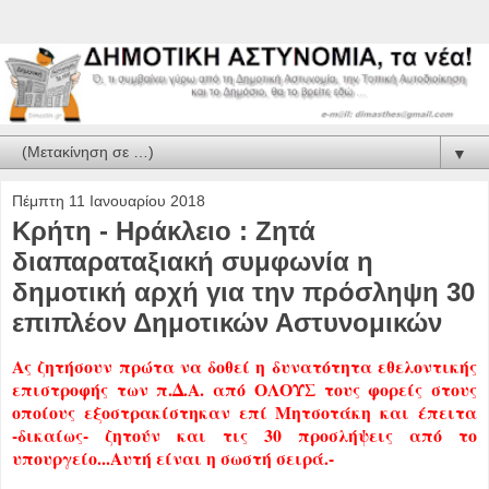
▼
Πέμπτη 11 Ιανουαρίου 2018
Κρήτη - Ηράκλειο : Ζητά
διαπαραταξιακή συμφωνία η
δημοτική αρχή για την πρόσληψη 30
επιπλέον Δημοτικών Αστυνομικών
Ας ζητήσουν πρώτα να δοθεί η δυνατότητα εθελοντικής
επιστροφής των π.Δ.Α. από ΟΛΟΥΣ τους φορείς στους
οποίους εξοστρακίστηκαν επί Μητσοτάκη και έπειτα
-δικαίως- ζητούν και τις 30 προσλήψεις από το
υπουργείο...Αυτή είναι η σωστή σειρά.-