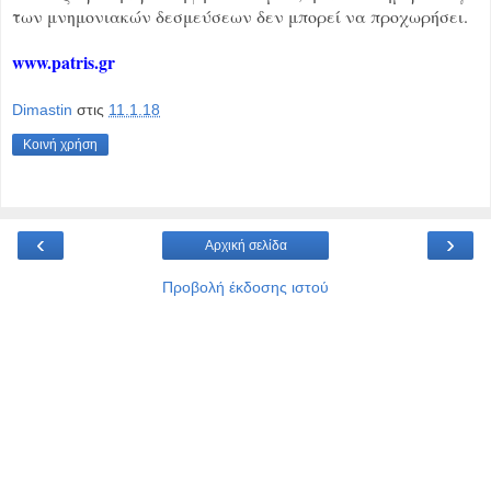
των μνημονιακών δεσμεύσεων δεν μπορεί να προχωρήσει.
www.patris.gr
Dimastin
στις
11.1.18
Κοινή χρήση
‹
›
Αρχική σελίδα
Προβολή έκδοσης ιστού