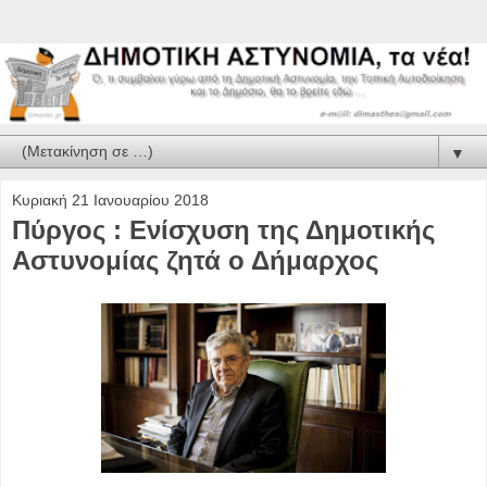
▼
Κυριακή 21 Ιανουαρίου 2018
Πύργος : Ενίσχυση της Δημοτικής
Αστυνομίας ζητά ο Δήμαρχος