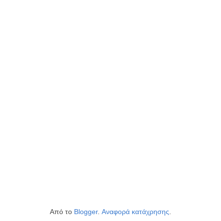
Από το
Blogger
.
Αναφορά κατάχρησης
.