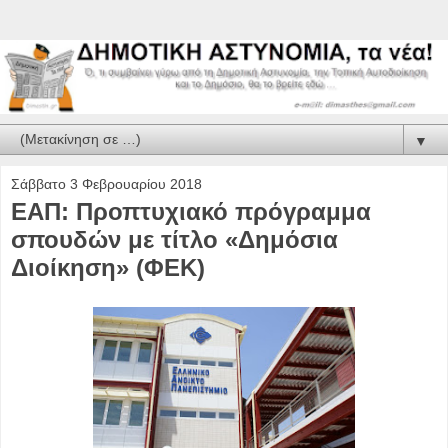
▼
Σάββατο 3 Φεβρουαρίου 2018
ΕΑΠ: Προπτυχιακό πρόγραμμα
σπουδών με τίτλο «Δημόσια
Διοίκηση» (ΦΕΚ)