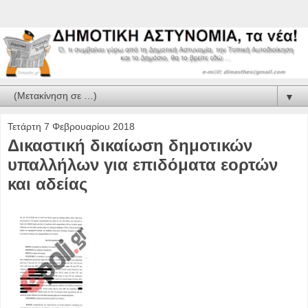
▼
Τετάρτη 7 Φεβρουαρίου 2018
Δικαστική δικαίωση δημοτικών
υπαλλήλων για επιδόματα εορτών
και αδείας