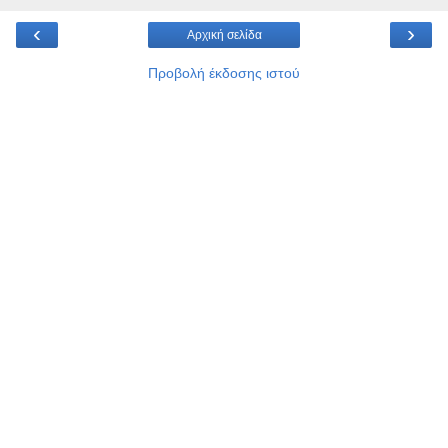
‹
›
Αρχική σελίδα
Προβολή έκδοσης ιστού