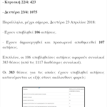
· Κυριακή 22/4: 423
· Δευτέρα 23/4: 1075
Παράλληλα, μέχρι σήμερα, Δευτέρα 23 Απριλίου 2018:
106
· Έχουν υποβληθεί
αιτήσεις.
107
· Έχουν δημιουργηθεί και προσωρινά αποθηκευθεί
αιτήσεις.
Επιπλέον, οι 106 υποβληθείσες αιτήσεις αφορούν συνολικά
383 θέσεις (από τις 1117 διαθέσιμες συνολικά).
383
Οι
θέσεις για τις οποίες έχουν υποβληθεί αιτήσεις
κατανέμονται ως εξής στους ακόλουθους φορείς: