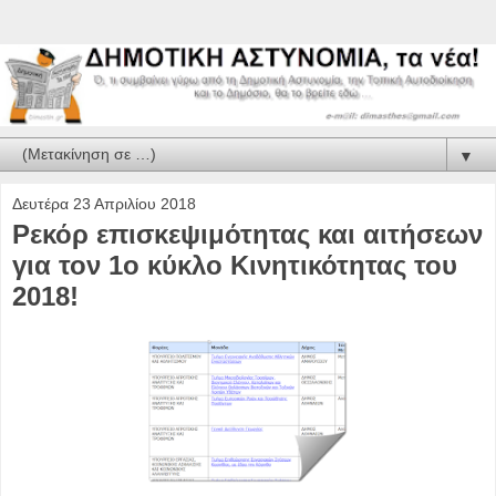
▼
Δευτέρα 23 Απριλίου 2018
Ρεκόρ επισκεψιμότητας και αιτήσεων
για τον 1ο κύκλο Κινητικότητας του
2018!