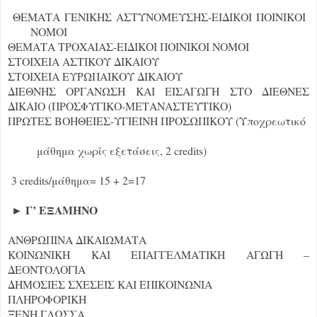
ΘΕΜΑΤΑ ΓΕΝΙΚΗΣ ΑΣΤΥΝΟΜΕΥΣΗΣ-ΕΙΔΙΚΟΙ ΠΟΙΝΙΚΟΙ
ΝΟΜΟΙ
ΘΕΜΑΤΑ ΤΡΟΧΑΙΑΣ-ΕΙΔΙΚΟΙ ΠΟΙΝΙΚΟΙ ΝΟΜΟΙ
ΣΤΟΙΧΕΙΑ ΑΣΤΙΚΟΥ ΔΙΚΑΙΟΥ
ΣΤΟΙΧΕΙΑ ΕΥΡΩΠΑΙΚΟΥ ΔΙΚΑΙΟΥ
ΔΙΕΘΝΗΣ ΟΡΓΑΝΩΣΗ ΚΑΙ ΕΙΣΑΓΩΓΗ ΣΤΟ ΔΙΕΘΝΕΣ
ΔΙΚΑΙΟ (ΠΡΟΣΦΥΓΙΚΟ-ΜΕΤΑΝΑΣΤΕΥΤΙΚΟ)
ΠΡΩΤΕΣ ΒΟΗΘΕΙΕΣ-ΥΓΙΕΙΝΗ ΠΡΟΣΩΠΙΚΟΥ (Υποχρεωτικό
μάθημα χωρίς εξετάσεις, 2 credits)
3 credits/μάθημα= 15 + 2=17
► Γ’ ΕΞΑΜΗΝΟ
ΑΝΘΡΩΠΙΝΑ ΔΙΚΑΙΩΜΑΤΑ
ΚΟΙΝΩΝΙΚΗ ΚΑΙ ΕΠΑΓΓΕΛΜΑΤΙΚΗ ΑΓΩΓΗ –
ΔΕΟΝΤΟΛΟΓΙΑ
ΔΗΜΟΣΙΕΣ ΣΧΕΣΕΙΣ ΚΑΙ ΕΠΙΚΟΙΝΩΝΙΑ
ΠΛΗΡΟΦΟΡΙΚΗ
ΞΕΝΗ ΓΛΩΣΣΑ