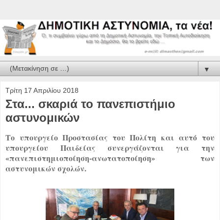
▼
Τρίτη 17 Απριλίου 2018
Στα... σκαριά το πανεπιστήμιο
αστυνομικών
Το υπουργείο Προστασίας του Πολίτη και αυτό του
υπουργείου Παιδείας συνεργάζονται για την
«πανεπιστημιοποίηση-ανωτατοποίηση» των
αστυνομικών σχολών.