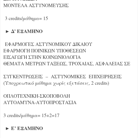
ΜΟΝΤΕΛΑ ΑΣΤΥΝΟΜΕΥΣΗΣ
3 credits/μάθημα= 15
► Δ’ ΕΞΑΜΗΝΟ
ΕΦΑΡΜΟΓΕΣ ΑΣΤΥΝΟΜΙΚΟΥ ΔΙΚΑΙΟΥ
ΕΦΑΡΜΟΓΗ ΠΟΙΝΙΚΩΝ ΥΠΟΘΕΣΕΩΝ
ΕΙΣΑΓΩΓΗ ΣΤΗΝ ΚΟΙΝΩΝΙΟΛΟΓΙΑ
ΘΕΜΑΤΑ ΜΕΤΡΩΝ ΤΑΞΕΩΣ, ΤΡΟΧΑΙΑΣ, ΑΣΦΑΛΕΙΑΣ ΣΕ
ΣΥΓΚΕΝΤΡΩΣΕΙΣ – ΑΣΤΥΝΟΜΙΚΕΣ ΕΠΙΧΕΙΡΗΣΕΙΣ
(Υποχρεωτικό μάθημα χωρίς εξετάσεις, 2 credits)
ΟΠΛΟΤΕΧΝΙΚΗ-ΣΚΟΠΟΒΟΛΗ
ΑΥΤΟΑΜΥΝΑ-ΑΥΤΟΠΡΟΣΤΑΣΙΑ
3 credits/μάθημα= 15+2=17
► Ε’ ΕΞΑΜΗΝΟ