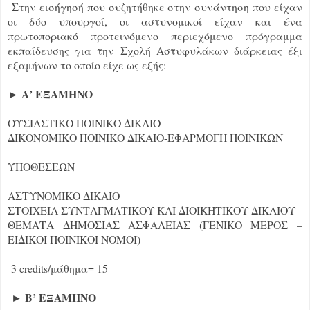
Στην εισήγησή που συζητήθηκε στην συνάντηση που είχαν
οι δύο υπουργοί, οι αστυνομικοί είχαν και ένα
πρωτοποριακό προτεινόμενο περιεχόμενο πρόγραμμα
εκπαίδευσης για την Σχολή Αστυφυλάκων διάρκειας έξι
εξαμήνων το οποίο είχε ως εξής:
► Α’ ΕΞΑΜΗΝΟ
ΟΥΣΙΑΣΤΙΚΟ ΠΟΙΝΙΚΟ ΔΙΚΑΙΟ
ΔΙΚΟΝΟΜΙΚΟ ΠΟΙΝΙΚΟ ΔΙΚΑΙΟ-ΕΦΑΡΜΟΓΗ ΠΟΙΝΙΚΩΝ
ΥΠΟΘΕΣΕΩΝ
ΑΣΤΥΝΟΜΙΚΟ ΔΙΚΑΙΟ
ΣΤΟΙΧΕΙΑ ΣΥΝΤΑΓΜΑΤΙΚΟΥ ΚΑΙ ΔΙΟΙΚΗΤΙΚΟΥ ΔΙΚΑΙΟΥ
ΘΕΜΑΤΑ ΔΗΜΟΣΙΑΣ ΑΣΦΑΛΕΙΑΣ (ΓΕΝΙΚΟ ΜΕΡΟΣ –
ΕΙΔΙΚΟΙ ΠΟΙΝΙΚΟΙ ΝΟΜΟΙ)
3 credits/μάθημα= 15
► Β’ ΕΞΑΜΗΝΟ