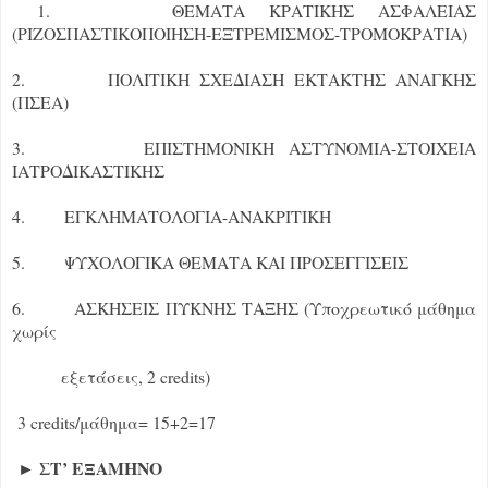
1. ΘΕΜΑΤΑ ΚΡΑΤΙΚΗΣ ΑΣΦΑΛΕΙΑΣ
(ΡΙΖΟΣΠΑΣΤΙΚΟΠΟΙΗΣΗ-ΕΞΤΡΕΜΙΣΜΟΣ-ΤΡΟΜΟΚΡΑΤΙΑ)
2. ΠΟΛΙΤΙΚΗ ΣΧΕΔΙΑΣΗ ΕΚΤΑΚΤΗΣ ΑΝΑΓΚΗΣ
(ΠΣΕΑ)
3. ΕΠΙΣΤΗΜΟΝΙΚΗ ΑΣΤΥΝΟΜΙΑ-ΣΤΟΙΧΕΙΑ
ΙΑΤΡΟΔΙΚΑΣΤΙΚΗΣ
4. ΕΓΚΛΗΜΑΤΟΛΟΓΙΑ-ΑΝΑΚΡΙΤΙΚΗ
5. ΨΥΧΟΛΟΓΙΚΑ ΘΕΜΑΤΑ ΚΑΙ ΠΡΟΣΕΓΓΙΣΕΙΣ
6. ΑΣΚΗΣΕΙΣ ΠΥΚΝΗΣ ΤΑΞΗΣ (Υποχρεωτικό μάθημα
χωρίς
εξετάσεις, 2 credits)
3 credits/μάθημα= 15+2=17
► ΣΤ’ ΕΞΑΜΗΝΟ