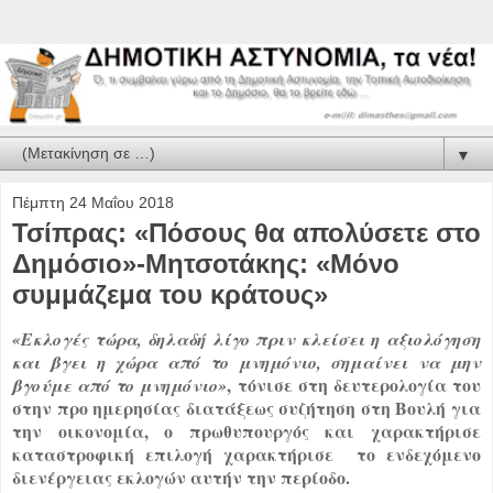
▼
Πέμπτη 24 Μαΐου 2018
Τσίπρας: «Πόσους θα απολύσετε στο
Δημόσιο»-Μητσοτάκης: «Μόνο
συμμάζεμα του κράτους»
«Εκλογές τώρα, δηλαδή λίγο πριν κλείσει η αξιολόγηση
και βγει η χώρα από το μνημόνιο, σημαίνει να μην
, τόνισε στη δευτερολογία του
βγούμε από το μνημόνιο»
στην προ ημερησίας διατάξεως συζήτηση στη Βουλή για
την οικονομία, ο πρωθυπουργός και χαρακτήρισε
καταστροφική επιλογή χαρακτήρισε το ενδεχόμενο
διενέργειας εκλογών αυτήν την περίοδο.