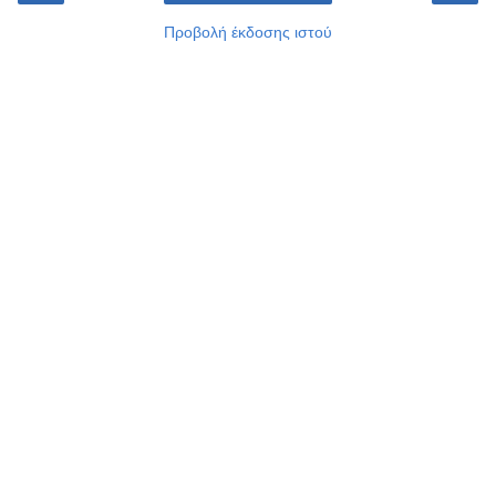
Προβολή έκδοσης ιστού