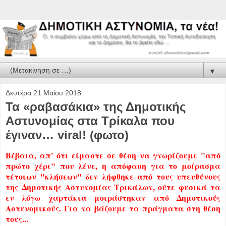
▼
Δευτέρα 21 Μαΐου 2018
Τα «ραβασάκια» της Δημοτικής
Αστυνομίας στα Τρίκαλα που
έγιναν… viral! (φωτο)
Βέβαια, απ' ότι είμαστε σε θέση να γνωρίζουμε "από
πρώτο χέρι" που λένε, η απόφαση για το μοίρασμα
τέτοιων "κλήσεων" δεν λήφθηκε από τους υπευθύνους
της Δημοτικής Αστυνομίας Τρικάλων, ούτε φυσικά τα
εν λόγω χαρτάκια μοιράστηκαν από Δημοτικούς
Αστυνομικούς. Για να βάζουμε τα πράγματα στη θέση
τους...