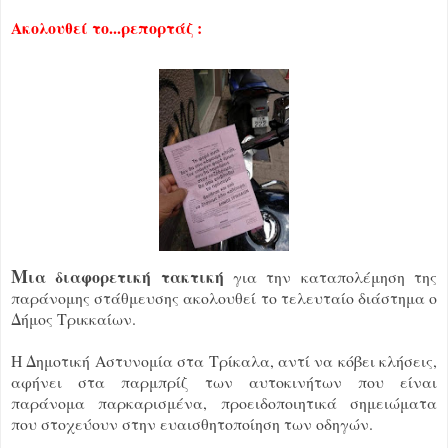
Ακολουθεί το...ρεπορτάζ :
Μ
ια διαφορετική τακτική
για την καταπολέμηση της
παράνομης στάθμευσης ακολουθεί το τελευταίο διάστημα ο
Δήμος Τρικκαίων.
Η Δημοτική Αστυνομία στα Τρίκαλα, αντί να κόβει κλήσεις,
αφήνει στα παρμπρίζ των αυτοκινήτων που είναι
παράνομα παρκαρισμένα, προειδοποιητικά σημειώματα
που στοχεύουν στην ευαισθητοποίηση των οδηγών.