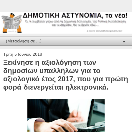
▼
Τρίτη 5 Ιουνίου 2018
Ξεκίνησε η αξιολόγηση των
δημοσίων υπαλλήλων για το
αξιολογικό έτος 2017, που για πρώτη
φορά διενεργείται ηλεκτρονικά.