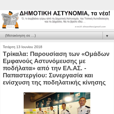
▼
Τετάρτη 13 Ιουνίου 2018
Τρίκαλα: Παρουσίαση των «Ομάδων
Εμφανούς Αστυνόμευσης με
ποδήλατα» από την ΕΛ.ΑΣ. -
Παπαστεργίου: Συνεργασία και
ενίσχυση της ποδηλατικής κίνησης