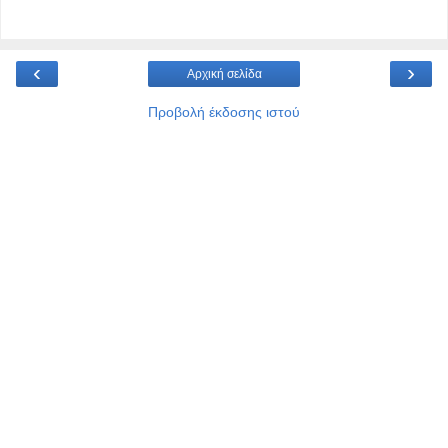
‹
›
Αρχική σελίδα
Προβολή έκδοσης ιστού