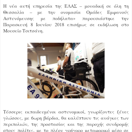
Η νέα αυτή υπηρεσία της ΕΛΑΣ – μοναδική σε όλη τη
Θεσσαλία – με την ονομασία Ομάδες Εμφανούς
Αστυνόμευσης με ποδήλατα» παρουσιάστηκε την
Παρασκευή 8 Ιουνίου 2018 επισήμως σε εκδήλωση στο
Μουσείο Τσιτσάνη.
Τέσσερις εκπαιδευμένοι αστυνομικοί, γνωρίζοντες ξένες
γλώσσες, με 6ωρη βάρδια, θα καλύπτουν τις ανάγκες των
περιπολιών, της προστασίας και της παροχής συνδρομής
στους πολίτες, με το πλέον γρήγορο μεταφορικό μέσο σε