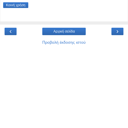
Κοινή χρήση
‹
›
Αρχική σελίδα
Προβολή έκδοσης ιστού