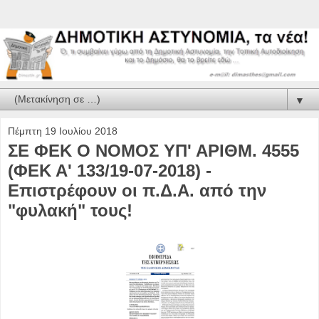
▼
Πέμπτη 19 Ιουλίου 2018
ΣΕ ΦΕΚ Ο ΝΟΜΟΣ ΥΠ' ΑΡΙΘΜ. 4555
(ΦΕΚ Α' 133/19-07-2018) -
Επιστρέφουν οι π.Δ.Α. από την
"φυλακή" τους!