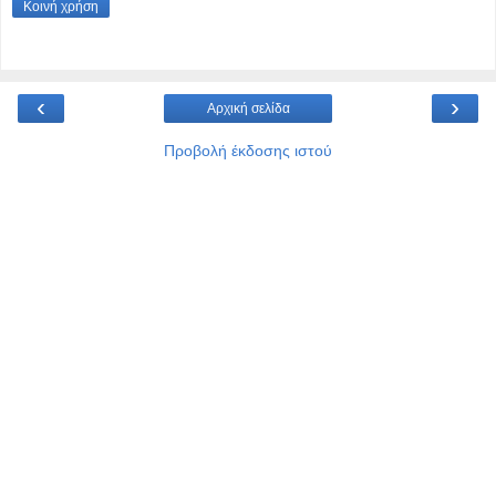
Κοινή χρήση
‹
›
Αρχική σελίδα
Προβολή έκδοσης ιστού