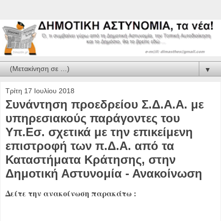
▼
Τρίτη 17 Ιουλίου 2018
Συνάντηση προεδρείου Σ.Δ.Α.Α. με
υπηρεσιακούς παράγοντες του
Υπ.Εσ. σχετικά με την επικείμενη
επιστροφή των π.Δ.Α. από τα
Καταστήματα Κράτησης, στην
Δημοτική Αστυνομία - Ανακοίνωση
Δείτε την ανακοίνωση παρακάτω :