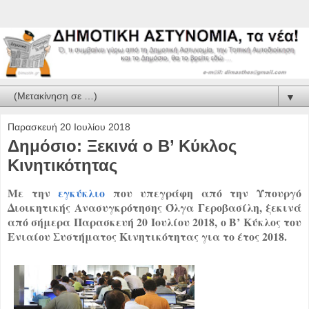
▼
Παρασκευή 20 Ιουλίου 2018
Δημόσιο: Ξεκινά ο Β’ Κύκλος
Κινητικότητας
Με την
εγκύκλιο
που υπεγράφη από την Υπουργό
Διοικητικής Ανασυγκρότησης Όλγα Γεροβασίλη, ξεκινά
από σήμερα Παρασκευή 20 Ιουλίου 2018, ο Β’ Κύκλος του
Ενιαίου Συστήματος Κινητικότητας για το έτος 2018.