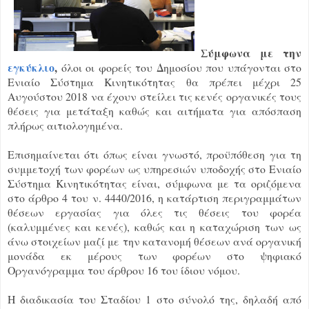
Σύμφωνα με την
εγκύκλιο
,
όλοι οι φορείς του Δημοσίου που υπάγονται στο
Ενιαίο Σύστημα Κινητικότητας θα πρέπει μέχρι 25
Αυγούστου 2018 να έχουν στείλει τις κενές οργανικές τους
θέσεις για μετάταξη καθώς και αιτήματα για απόσπαση
πλήρως αιτιολογημένα.
Επισημαίνεται ότι όπως είναι γνωστό, προϋπόθεση για τη
συμμετοχή των φορέων ως υπηρεσιών υποδοχής στο Ενιαίο
Σύστημα Κινητικότητας είναι, σύμφωνα με τα οριζόμενα
στο άρθρο 4 του ν. 4440/2016, η κατάρτιση περιγραμμάτων
θέσεων εργασίας για όλες τις θέσεις του φορέα
(καλυμμένες και κενές), καθώς και η καταχώριση των ως
άνω στοιχείων μαζί με την κατανομή θέσεων ανά οργανική
μονάδα εκ μέρους των φορέων στο ψηφιακό
Οργανόγραμμα του άρθρου 16 του ίδιου νόμου.
Η διαδικασία του Σταδίου 1 στο σύνολό της, δηλαδή από