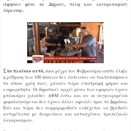
άφησαν φέσι σε Δήμους, τέλη και λογαριασμούς
ύδρευσης.
Σ
το πλαίσιο αυτό,
όσοι μέχρι τον Φεβρουάριο οπότε έληξε
η ρύθμιση των 100 δόσεων δεν έσπευσαν να τακτοποιήσουν
τα όποια χρέη τους, χάνουν τώρα επιστροφή φόρου και
ενημερότητα. Οι δημοτικές αρχές μέσω των εφοριών έχουν
μπλοκάρει χιλιάδες ΑΦΜ έστω και αν οι συγκεκριμένοι
φορολογούμενοι δεν έχουν άλλες οφειλές προς το Δημόσιο.
Εάν και τώρα δεν συμμορφωθούν ενδέχεται να βρεθούν
αντιμέτωποι με δεσμεύσεις και κατασχέσεις τραπεζικών
λογαριασμών.