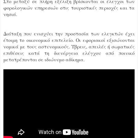
Στο μεταξύ σε πλήρη εξέλιξη βρίσκονται οι έλεγχοι των
φορολογικών υπηρεσιών στις τουριστικές περιοχές και τα
νησιά.
Διάταξη που ενισχύει την προστασία των ελεγκτών έχει
έτοιμη το οικονομικό επιτελείο. Οι εφοριακοί εξισώνονται
νομικά με τους αστυνομικούς. Ύβρεις, απειλές ή σωματικές
επιθέσεις κατά τη διενέργεια ελέγχου από ποινικό
μετατρέπονται σε ιδιώνυμο αδίκημα.