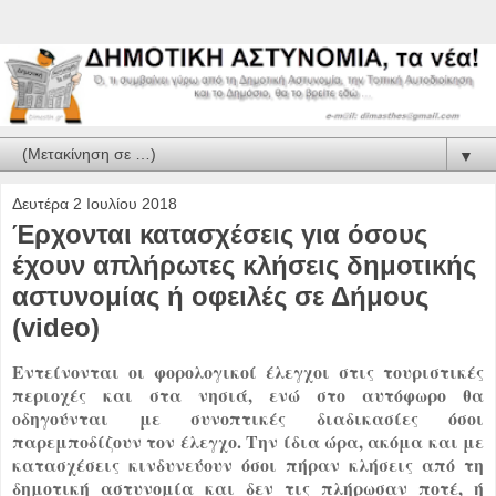
▼
Δευτέρα 2 Ιουλίου 2018
Έρχονται κατασχέσεις για όσους
έχουν απλήρωτες κλήσεις δημοτικής
αστυνομίας ή οφειλές σε Δήμους
(video)
Εντείνονται οι φορολογικοί έλεγχοι στις τουριστικές
περιοχές και στα νησιά, ενώ στο αυτόφωρο θα
οδηγούνται με συνοπτικές διαδικασίες όσοι
παρεμποδίζουν τον έλεγχο. Την ίδια ώρα, ακόμα και με
κατασχέσεις κινδυνεύουν όσοι πήραν κλήσεις από τη
δημοτική αστυνομία και δεν τις πλήρωσαν ποτέ, ή