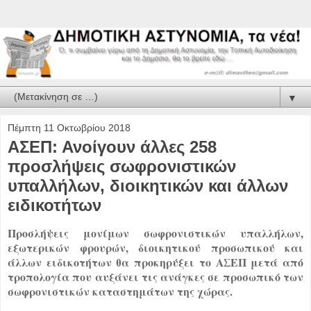
▼
Πέμπτη 11 Οκτωβρίου 2018
ΑΣΕΠ: Ανοίγουν άλλες 258
προσλήψεις σωφρονιστικών
υπαλλήλων, διοικητικών και άλλων
ειδικοτήτων
Προσλήψεις μονίμων σωφρονιστικών υπαλλήλων,
εξωτερικών φρουρών, διοικητικού προσωπικού και
άλλων ειδικοτήτων θα προκηρύξει το ΑΣΕΠ μετά από
τροπολογία που αυξάνει τις ανάγκες σε προσωπικό των
σωφρονιστικών καταστημάτων της χώρας.