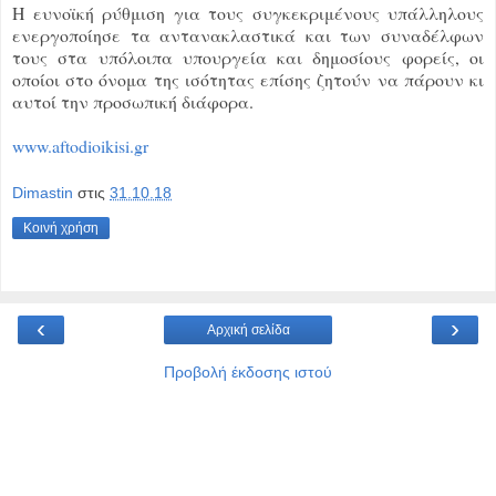
Η ευνοϊκή ρύθμιση για τους συγκεκριμένους υπάλληλους
ενεργοποίησε τα αντανακλαστικά και των συναδέλφων
τους στα υπόλοιπα υπουργεία και δημοσίους φορείς, οι
οποίοι στο όνομα της ισότητας επίσης ζητούν να πάρουν κι
αυτοί την προσωπική διάφορα.
www.aftodioikisi.gr
Dimastin
στις
31.10.18
Κοινή χρήση
‹
›
Αρχική σελίδα
Προβολή έκδοσης ιστού