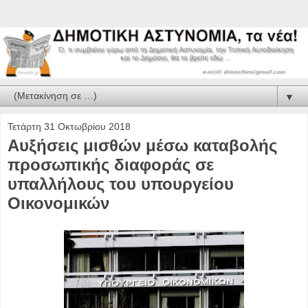
▼
Τετάρτη 31 Οκτωβρίου 2018
Αυξήσεις μισθών μέσω καταβολής
προσωπικής διαφοράς σε
υπαλλήλους του υπουργείου
Οικονομικών