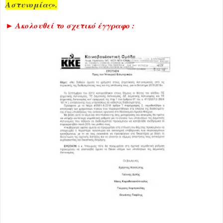
Αστυνομίας».
► Ακολουθεί το σχετικό έγγραφο :