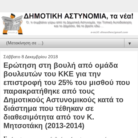
▼
Σάββατο 8 Δεκεμβρίου 2018
Ερώτηση στη βουλή από ομάδα
βουλευτών του ΚΚΕ για την
επιστροφή του 25% του μισθού που
παρακρατήθηκε από τους
Δημοτικούς Αστυνομικούς κατά το
διάστημα που τέθηκαν σε
διαθεσιμότητα από τον Κ.
Μητσοτάκη (2013-2014)