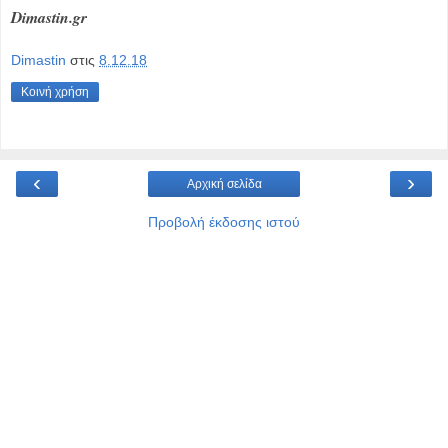
Dimastin.gr
Dimastin
στις
8.12.18
Κοινή χρήση
‹
›
Αρχική σελίδα
Προβολή έκδοσης ιστού