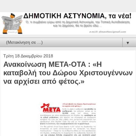
▼
Τρίτη 18 Δεκεμβρίου 2018
Ανακοίνωση ΜΕΤΑ-ΟΤΑ : «Η
καταβολή του Δώρου Χριστουγέννων
να αρχίσει από φέτος.»