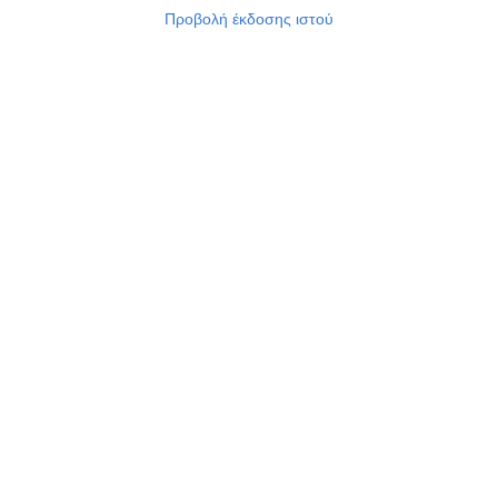
Προβολή έκδοσης ιστού