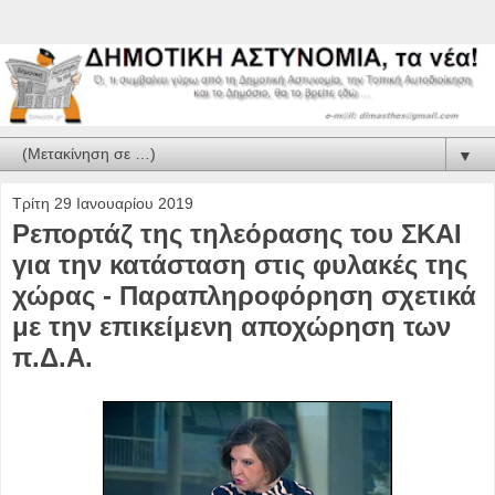
▼
Τρίτη 29 Ιανουαρίου 2019
Ρεπορτάζ της τηλεόρασης του ΣΚΑΙ
για την κατάσταση στις φυλακές της
χώρας - Παραπληροφόρηση σχετικά
με την επικείμενη αποχώρηση των
π.Δ.Α.