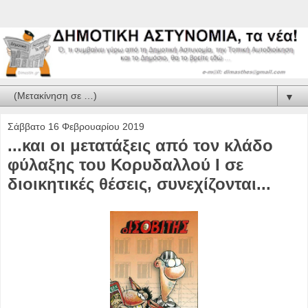
▼
Σάββατο 16 Φεβρουαρίου 2019
...και οι μετατάξεις από τον κλάδο
φύλαξης του Κορυδαλλού Ι σε
διοικητικές θέσεις, συνεχίζονται...