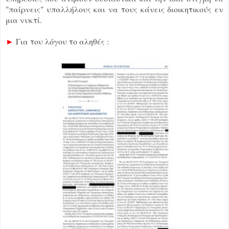
"παίρνεις" υπαλλήλους και να τους κάνεις διοικητικούς εν
μια νυκτί.
►
Για του λόγου το αληθές :