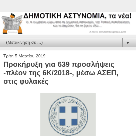
▼
Τρίτη 5 Μαρτίου 2019
Προκήρυξη για 639 προσλήψεις
-πλέον της 6Κ/2018-, μέσω ΑΣΕΠ,
στις φυλακές