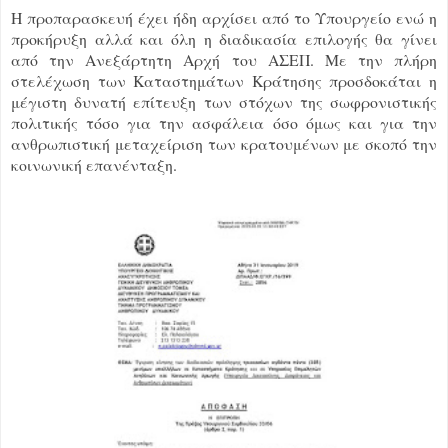
Η προπαρασκευή έχει ήδη αρχίσει από το Υπουργείο ενώ η
προκήρυξη αλλά και όλη η διαδικασία επιλογής θα γίνει
από την Ανεξάρτητη Αρχή του ΑΣΕΠ. Με την πλήρη
στελέχωση των Καταστημάτων Κράτησης προσδοκάται η
μέγιστη δυνατή επίτευξη των στόχων της σωφρονιστικής
πολιτικής τόσο για την ασφάλεια όσο όμως και για την
ανθρωπιστική μεταχείριση των κρατουμένων με σκοπό την
κοινωνική επανένταξη.