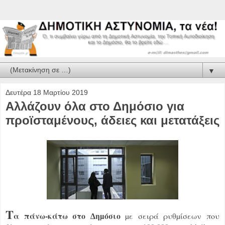
▼
Δευτέρα 18 Μαρτίου 2019
Αλλάζουν όλα στο Δημόσιο για
προϊσταμένους, άδειες και μετατάξεις
T
α πάνω-κάτω στο ∆ηµόσιο
µε σειρά ρυθµίσεων που