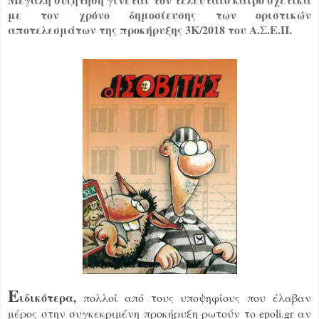
με τον χρόνο δημοσίευσης των οριστικών
αποτελεσμάτων της προκήρυξης 3Κ/2018 του Α.Σ.Ε.Π.
Ε
ιδικότερα,
πολλοί από τους υποψηφίους που έλαβαν
μέρος στην συγκεκριμένη προκήρυξη ρωτούν το epoli.gr αν