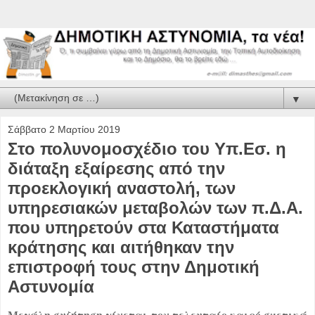
▼
Σάββατο 2 Μαρτίου 2019
Στο πολυνομοσχέδιο του Υπ.Εσ. η
διάταξη εξαίρεσης από την
προεκλογική αναστολή, των
υπηρεσιακών μεταβολών των π.Δ.Α.
που υπηρετούν στα Καταστήματα
κράτησης και αιτήθηκαν την
επιστροφή τους στην Δημοτική
Αστυνομία
Μεγάλη συζήτηση γίνεται τον τελευταίο καιρό σχετικά