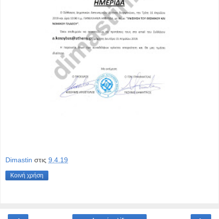
Dimastin
στις
9.4.19
Κοινή χρήση