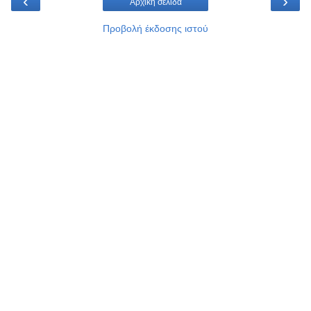
‹
›
Αρχική σελίδα
Προβολή έκδοσης ιστού