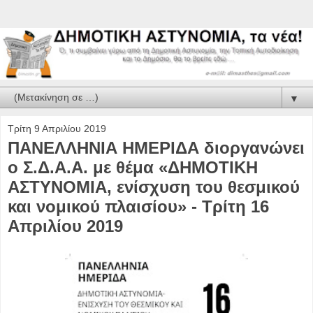
▼
Τρίτη 9 Απριλίου 2019
ΠΑΝΕΛΛΗΝΙΑ ΗΜΕΡΙΔΑ διοργανώνει
ο Σ.Δ.Α.Α. με θέμα «ΔΗΜΟΤΙΚΗ
ΑΣΤΥΝΟΜΙΑ, ενίσχυση του θεσμικού
και νομικού πλαισίου» - Τρίτη 16
Απριλίου 2019