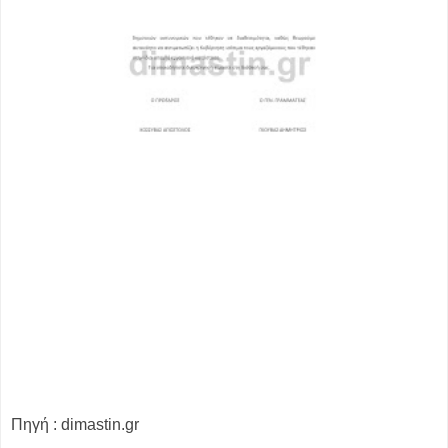
Πηγή : dimastin.gr