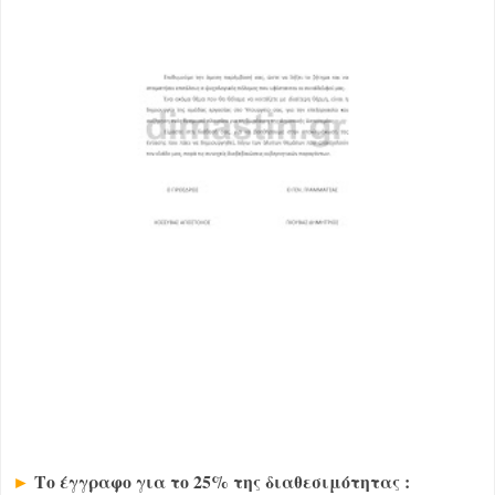
Το έγγραφο για το 25% της διαθεσιμότητας :
►