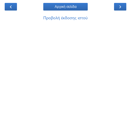
‹
›
Αρχική σελίδα
Προβολή έκδοσης ιστού