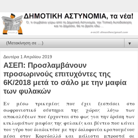
▼
Δευτέρα 1 Απριλίου 2019
ΑΣΕΠ: Προσλαμβάνουν
προσωρινούς επιτυχόντες της
6Κ/2018 μετά το σάλο με την μαφία
των φυλακών
Εν μέσω τρικυμίας που έχει ξεσπάσει στο
σωφρονιστικό σύστημα της χώρας λόγω των
αποκαλύψεων που έρχονται στο φως για την δράση των
κυκλωμάτων μαφίας της φυλακές και βίντεο που κάνει
τον γύρο του διαδικτύου με την δολοφονία κρατουμένου
μέσα στον Κορυδαλλό και μάλιστα μπροστά σε