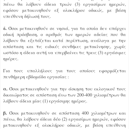
πάνω θα λάβουν άδεια τριών (3) εργασίμων ημερών,
εφόσον μετακινηθούν εξ ολοκλήρου οδικώς, με βάση
υπεύθυνη δήλωσή τους.
δ.
Όσοι μετακινηθούν σε νησιά, για τα οποία δεν υπάρχει
οδική πρόσβαση, ο αριθμός των ημερών αδείας που θα
λάβουν θα εξετάζεται κατά περίπτωση, ανάλογα με την
απόσταση και τις ειδικές συνθήκες μετακίνησης, χωρίς
ωστόσο η άδεια αυτή να υπερβαίνει τις τρεις (3) εργάσιμες
ημέρες.
Για τους υπαλλήλους για τους οποίους εφαρμόζεται
πενθήμερη εβδομάδα εργασίας :
α.
Όσοι μετακινηθούν για την άσκηση του εκλογικού τους
δικαιώματος σε απόσταση άνω των 200-400 χιλιομέτρων θα
λάβουν άδεια μίας (1) εργάσιμης ημέρας.
β.
Όσοι μετακινηθούν σε απόσταση 400 χιλιομέτρων και
πάνω, θα λάβουν άδεια δύο (2) εργασίμων ημερών, εφόσον
μετακινηθούν εξ ολοκλήρου οδικώς, με βάση υπεύθυνη