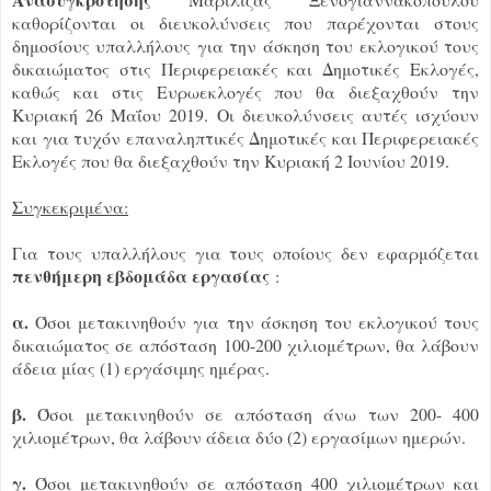
καθορίζονται οι διευκολύνσεις που παρέχονται στους
δημοσίους υπαλλήλους για την άσκηση του εκλογικού τους
δικαιώματος στις Περιφερειακές και Δημοτικές Εκλογές,
καθώς και στις Ευρωεκλογές που θα διεξαχθούν την
Κυριακή 26 Μαΐου 2019. Οι διευκολύνσεις αυτές ισχύουν
και για τυχόν επαναληπτικές Δημοτικές και Περιφερειακές
Εκλογές που θα διεξαχθούν την Κυριακή 2 Ιουνίου 2019.
Συγκεκριμένα:
Για τους υπαλλήλους για τους οποίους δεν εφαρμόζεται
πενθήμερη εβδομάδα εργασίας
:
α.
Όσοι μετακινηθούν για την άσκηση του εκλογικού τους
δικαιώματος σε απόσταση 100-200 χιλιομέτρων, θα λάβουν
άδεια μίας (1) εργάσιμης ημέρας.
β.
Όσοι μετακινηθούν σε απόσταση άνω των 200- 400
χιλιομέτρων, θα λάβουν άδεια δύο (2) εργασίμων ημερών.
γ.
Όσοι μετακινηθούν σε απόσταση 400 χιλιομέτρων και