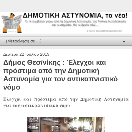
▼
Δευτέρα 22 Ιουλίου 2019
Δήμος Θεσ/νίκης : Έλεγχοι και
πρόστιμα από την Δημοτική
Αστυνομία για τον αντικαπνιστικό
νόμο
Έλεγχοι και πρόστιμα από την Δημοτική Αστυνομία
για τον αντικαπνιστικό νόμο