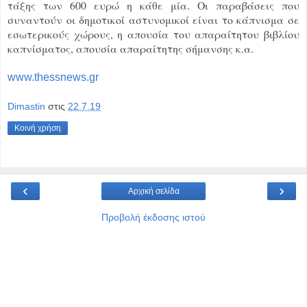
τάξης των 600 ευρώ η κάθε μία. Οι παραβάσεις που
συναντούν οι δημοτικοί αστυνομικοί είναι το κάπνισμα σε
εσωτερικούς χώρους, η απουσία του απαραίτητου βιβλίου
καπνίσματος, απουσία απαραίτητης σήμανσης κ.α.
www.thessnews.gr
Dimastin
στις
22.7.19
Κοινή χρήση
‹
›
Αρχική σελίδα
Προβολή έκδοσης ιστού