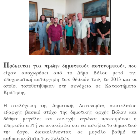
Π
ρόκειται για πρώην δημοτικούς αστυνομικούς
, που
είχαν αποχωρήσει από το Δήμο Βόλου μετά την
υποχρεωτική κατάργηση των θέσεών τους το 2013 και οι
οποίοι τοποθετήθηκαν στη συνέχεια σε Καταστήματα
Κράτησης.
Η στελέχωση της Δημοτικής Αστυνομίας αποτελούσε
εξαρχής βασικό στόχο της δημοτικής αρχής Βόλου και
δόθηκε μεγάλος και συνεχής αγώνας προκειμένου η
υπηρεσία αυτή να ανακάμψει και να ασκήσει το σημαντικό
της έργο, διευκολύνοντας σε μεγάλο βαθμό τη
καθημερινότητα των πολιτών.