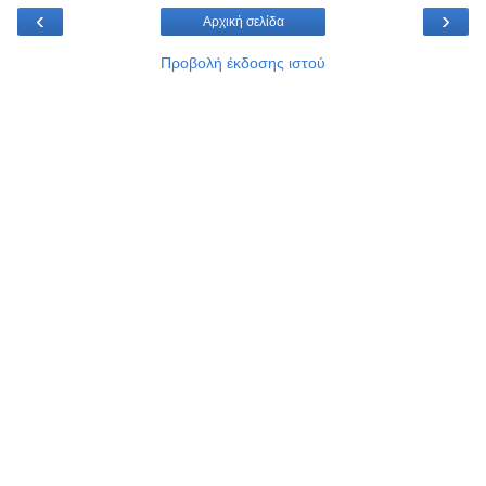
‹
›
Αρχική σελίδα
Προβολή έκδοσης ιστού