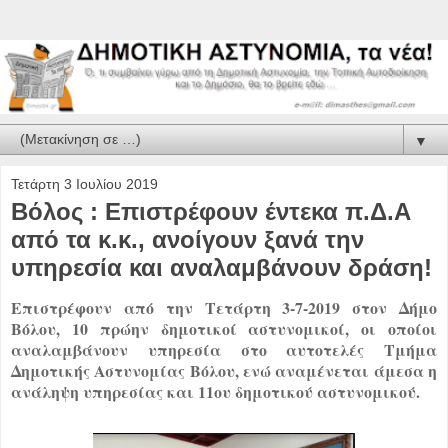
▼
Τετάρτη 3 Ιουλίου 2019
Βόλος : Επιστρέφουν έντεκα π.Δ.Α
από τα κ.κ., ανοίγουν ξανά την
υπηρεσία και αναλαμβάνουν δράση!
Επιστρέφουν από την Τετάρτη 3-7-2019 στον Δήμο
Βόλου, 10 πρώην δημοτικοί αστυνομικοί, οι οποίοι
αναλαμβάνουν υπηρεσία στο αυτοτελές Τμήμα
Δημοτικής Αστυνομίας Βόλου, ενώ αναμένεται άμεσα η
ανάληψη υπηρεσίας και 11ου δημοτικού αστυνομικού.