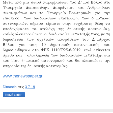
Μετά από μια σειρά παρεμβάσεων του Δήμου Βόλου στο
Υπουργείο Δικαιοσύνης, Διαφάνειας και Ανθρωπίνων
Δικαιωμάτων και το Υπουργείο Εσωτερικών για την
επίσπευση των διαδικασιών επιστροφής των δημοτικών
αστυνομικών, σήμερα είμαστε στην ευχάριστη θέση να
υποδεχόμαστε τα στελέχη της δημοτικής αστυνομίας,
καθώς ολοκληρώθηκαν οι διαδικασίες μετάταξής τους, με τη
δημοσίευση των σχετικών αποφάσεων του Δημάρχου
Βόλου για τους 10 δημοτικούς αστυνομικούς που
δημοσιεύθηκαν στο ΦΕΚ 1110/Γ/25-6-2019, ενώ επίκειται
άμεσα και η ολοκλήρωση των διαδικασιών μετάταξης και
του 11ου δημοτικού αστυνομικού που θα πλαισιώσει την
υπηρεσία της δημοτικής αστυνομίας.
www.thenewspaper.gr
Dimastin
στις
3.7.19
Κοινή χρήση