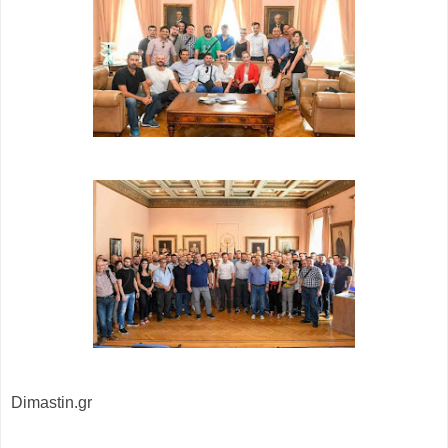
Dimastin.gr