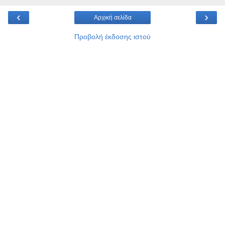
‹
›
Αρχική σελίδα
Προβολή έκδοσης ιστού