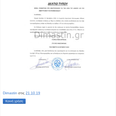
Dimastin
στις
21.10.19
Κοινή χρήση