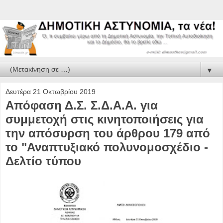
▼
Δευτέρα 21 Οκτωβρίου 2019
Απόφαση Δ.Σ. Σ.Δ.Α.Α. για
συμμετοχή στις κινητοποιήσεις για
την απόσυρση του άρθρου 179 από
το "Αναπτυξιακό πολυνομοσχέδιο -
Δελτίο τύπου