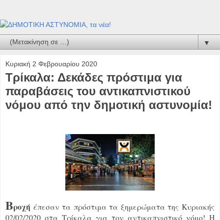
▼
Κυριακή 2 Φεβρουαρίου 2020
Τρίκαλα: Δεκάδες πρόστιμα για
παραβάσεις του αντικαπνιστικού
νόμου από την δημοτική αστυνομία!
Β
ροχή
έπεσαν τα πρόστιμα τα ξημερώματα της Κυριακής
02/02/2020 στα Τρίκαλα για τον αντικαπνιστικό νόμο! Η