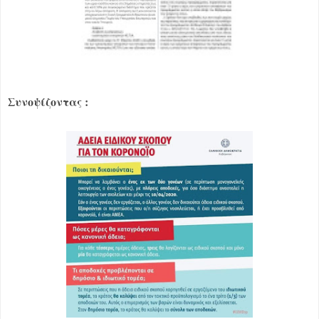
Συνοψίζοντας :