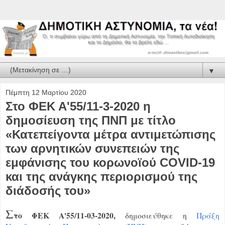
▼
Πέμπτη 12 Μαρτίου 2020
Στο ΦΕΚ Α'55/11-3-2020 η
δημοσίευση της ΠΝΠ με τίτλο
«Κατεπείγοντα μέτρα αντιμετώπισης
των αρνητικών συνεπειών της
εμφάνισης του κορωνοϊού COVID-19
και της ανάγκης περιορισμού της
διάδοσής του»
Σ
το ΦΕΚ Α'55/11-03-2020,
δημοσιεύθηκε η
Πράξη