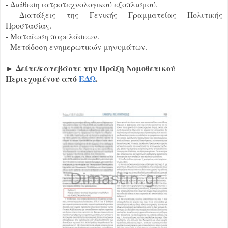
- Διάθεση ιατροτεχνολογικού εξοπλισμού.
- Διατάξεις της Γενικής Γραμματείας Πολιτικής
Προστασίας.
- Ματαίωση παρελάσεων.
- Μετάδοση ενημερωτικών μηνυμάτων.
Δείτε/κατεβάστε την Πράξη Νομοθετικού
►
Περιεχομένου από
ΕΔΩ
.