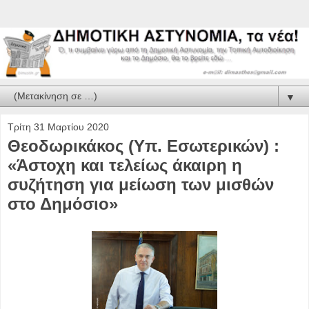
▼
Τρίτη 31 Μαρτίου 2020
Θεοδωρικάκος (Υπ. Εσωτερικών) :
«Άστοχη και τελείως άκαιρη η
συζήτηση για μείωση των μισθών
στο Δημόσιο»