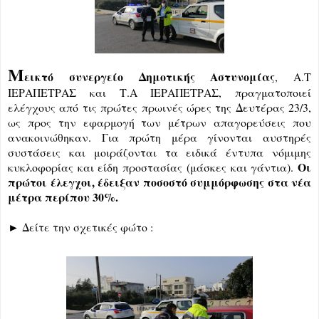
Μ
εικτό συνεργείο Δημοτικής Αστυνομίας
, Α.Τ 
ΙΕΡΑΠΕΤΡΑΣ και Τ.Α ΙΕΡΑΠΕΤΡΑΣ, πραγματοποιεί 
ελέγχους από τις πρώτες πρωινές ώρες της Δευτέρας 23/3, 
ως προς την εφαρμογή των μέτρων απαγορεύσεις που 
ανακοινώθηκαν. Για πρώτη μέρα γίνονται αυστηρές 
συστάσεις και μοιράζονται τα ειδικά έντυπα νόμιμης 
Οι 
κυκλοφορίας και είδη προστασίας (μάσκες και γάντια). 
πρώτοι έλεγχοι, έδειξαν ποσοστό συμμόρφωσης στα νέα 
μέτρα περίπου 30%.
► 
Δείτε την σχετικές φώτο :