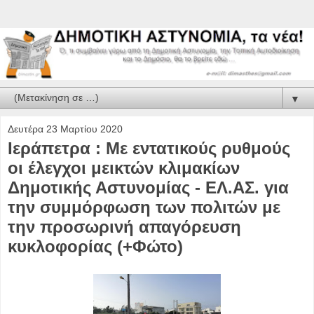
▼
Δευτέρα 23 Μαρτίου 2020
Ιεράπετρα : Με εντατικούς ρυθμούς
οι έλεγχοι μεικτών κλιμακίων
Δημοτικής Αστυνομίας - ΕΛ.ΑΣ. για
την συμμόρφωση των πολιτών με
την προσωρινή απαγόρευση
κυκλοφορίας (+Φώτο)