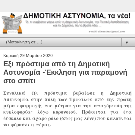
▼
Κυριακή 29 Μαρτίου 2020
Εξι πρόστιμα από τη Δημοτική
Αστυνομία -Έκκληση για παραμονή
στο σπίτι
Συνολικά έξι πρόστιμα βεβαίωσε η Δημοτική
Αστυνομία στην πόλη των Τρικάλων από την πρώτη
μέρα εφαρμογής του μέτρου για την απαγόρευση της
κυκλοφορίας λόγω κορονοιού. Πρόκειται για ένα
δύσκολο και άχαρο ρόλο (όπως μας λένε) που καλούνται
να φέρουν εις πέρας.