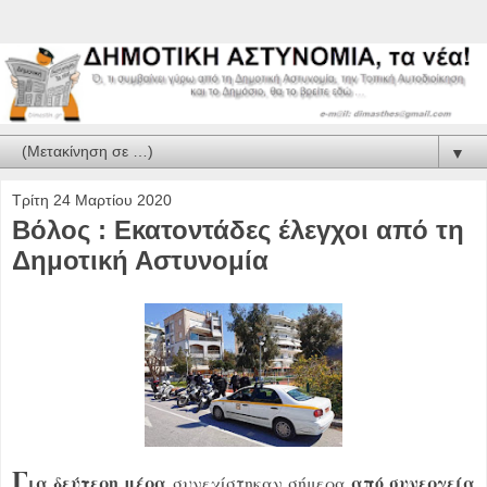
▼
Τρίτη 24 Μαρτίου 2020
Βόλος : Εκατοντάδες έλεγχοι από τη
Δημοτική Αστυνομία
Γ
ια δεύτερη μέρα
από συνεργεία
συνεχίστηκαν σήμερα