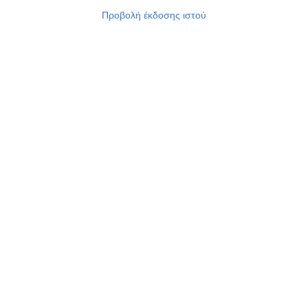
Προβολή έκδοσης ιστού