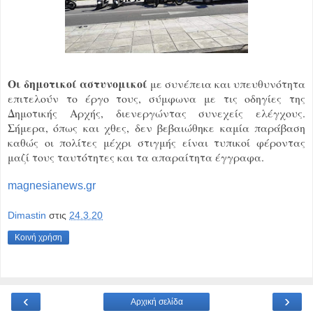
Οι δημοτικοί αστυνομικοί
με συνέπεια και υπευθυνότητα
επιτελούν το έργο τους, σύμφωνα με τις οδηγίες της
Δημοτικής Αρχής, διενεργώντας συνεχείς ελέγχους.
Σήμερα, όπως και χθες, δεν βεβαιώθηκε καμία παράβαση
καθώς οι πολίτες μέχρι στιγμής είναι τυπικοί φέροντας
μαζί τους ταυτότητες και τα απαραίτητα έγγραφα.
magnesianews.gr
Dimastin
στις
24.3.20
Κοινή χρήση
‹
›
Αρχική σελίδα