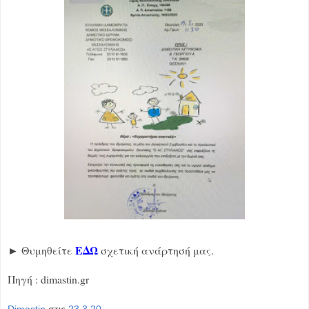
ΕΔΩ
► Θυμηθείτε
σχετική ανάρτησή μας.
Πηγή : dimastin.gr