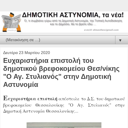
▼
Δευτέρα 23 Μαρτίου 2020
Ευχαριστήρια επιστολή του
δημοτικού βρεφοκομείου Θεσ/νίκης
"Ο Αγ. Στυλιανός" στην Δημοτική
Αστυνομία
Ε
υχαριστήρια επιστολή
απέστειλε το Δ.Σ. του δημοτικού
βρεφοκομείου Θεσσαλονίκης "Ο Αγ. Στυλιανός" στην
Δημοτική Αστυνομία Θεσσαλονίκης...