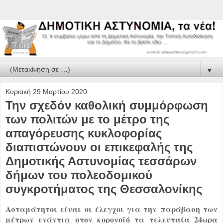
▼
Κυριακή 29 Μαρτίου 2020
Την σχεδόν καθολική συμμόρφωση
των πολιτών με το μέτρο της
απαγόρευσης κυκλοφορίας
διαπιστώνουν οι επικεφαλής της
Δημοτικής Αστυνομίας τεσσάρων
δήμων του πολεοδομικού
συγκροτήματος της Θεσσαλονίκης
Ασταμάτητοι είναι οι έλεγχοι για την παράβαση των
μέτρων ενάντια στον κορονοϊό τα τελευταία 24ωρα