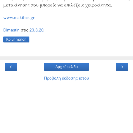
μετακίνησης που μπορείς να επιλέξεις χειροκίνητα.
www.makthes.gr
Dimastin
στις
29.3.20
Κοινή χρήση
‹
›
Αρχική σελίδα
Προβολή έκδοσης ιστού